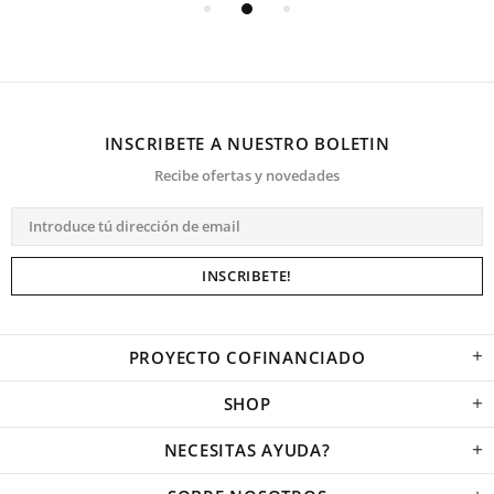
INSCRIBETE A NUESTRO BOLETIN
Recibe ofertas y novedades
PROYECTO COFINANCIADO
SHOP
NECESITAS AYUDA?