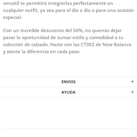
versátil te permitirá integrarlas perfectamente en
cualquier outfit, ya sea para el día a día o para una ocasión
especial.
Con un increíble descuento del 50%, no querrás dejar
pasar la oportunidad de sumar estilo y comodidad a tu
colección de calzado. Hazte con las CT302 de New Balance
y siente la diferencia en cada paso.
ENVIOS
AYUDA