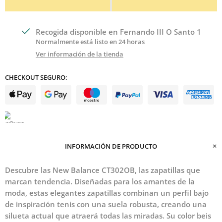
Recogida disponible en
Fernando III O Santo 1
Normalmente está listo en 24 horas
Ver información de la tienda
CHECKOUT SEGURO:
INFORMACIÓN DE PRODUCTO
Descubre las New Balance CT302OB, las zapatillas que
marcan tendencia. Diseñadas para los amantes de la
moda, estas elegantes zapatillas combinan un perfil bajo
de inspiración tenis con una suela robusta, creando una
silueta actual que atraerá todas las miradas. Su color beis