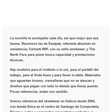
La mochila te acompaña cada día, así que mejor que sea
buena. Reunimos las de Eastpak, referente absoluto en
resistencia; Carhartt WIP, con su sello workwear; y The
North Face para quien busca capacidad y prestaciones
técnicas.
Hay modelos para el instituto o la uni, para el portátil del
trabajo, para el finde fuera y para llevar la tabla. Materiales
que aguantan tirones, cremalleras que no se atascan y
diseños que pegan con todo lo demás que llevas puesto.
Pocas referencias, todas con sentido.
Somos referencia del streetwear en Galicia desde 2004,
con tienda física en el centro de Santiago de Compostela.