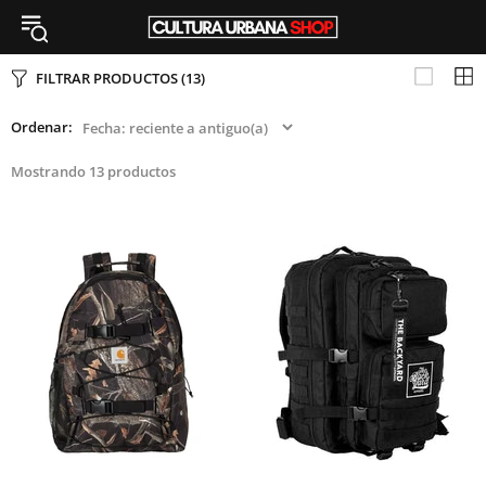
FILTRAR PRODUCTOS
(13)
Ordenar:
Mostrando 13 productos