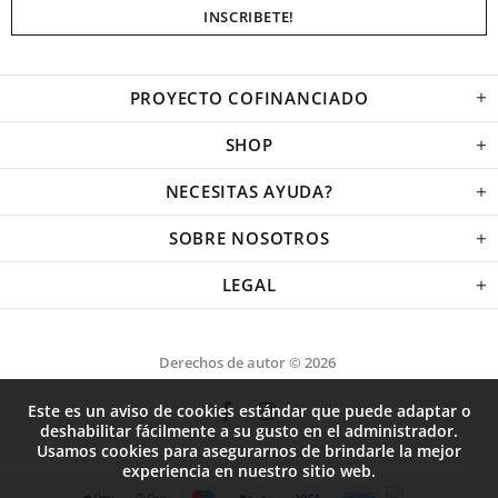
PROYECTO COFINANCIADO
SHOP
NECESITAS AYUDA?
SOBRE NOSOTROS
LEGAL
Derechos de autor © 2026
Este es un aviso de cookies estándar que puede adaptar o
deshabilitar fácilmente a su gusto en el administrador.
Usamos cookies para asegurarnos de brindarle la mejor
experiencia en nuestro sitio web.