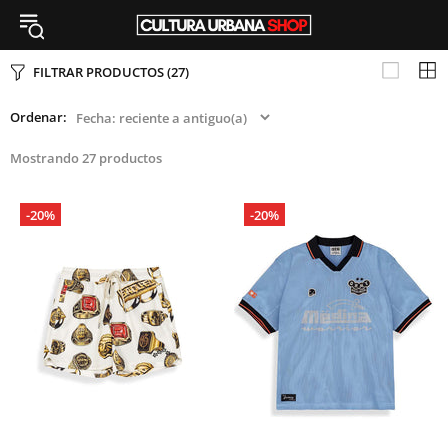
FILTRAR PRODUCTOS
(27)
Ordenar:
Mostrando 27 productos
-20%
-20%