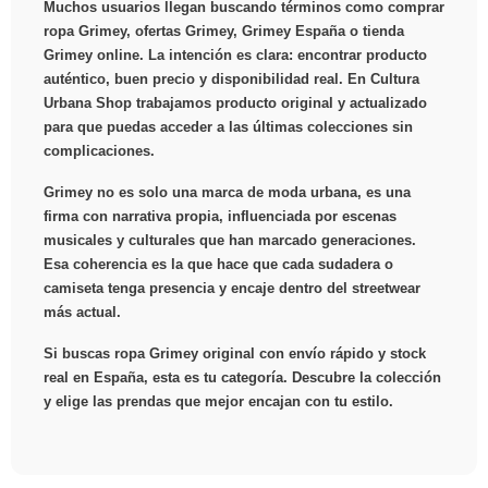
Muchos usuarios llegan buscando términos como comprar
ropa Grimey, ofertas Grimey, Grimey España o tienda
Grimey online. La intención es clara: encontrar producto
auténtico, buen precio y disponibilidad real. En Cultura
Urbana Shop trabajamos producto original y actualizado
para que puedas acceder a las últimas colecciones sin
complicaciones.
Grimey no es solo una marca de moda urbana, es una
firma con narrativa propia, influenciada por escenas
musicales y culturales que han marcado generaciones.
Esa coherencia es la que hace que cada sudadera o
camiseta tenga presencia y encaje dentro del streetwear
más actual.
Si buscas ropa Grimey original con envío rápido y stock
real en España, esta es tu categoría. Descubre la colección
y elige las prendas que mejor encajan con tu estilo.