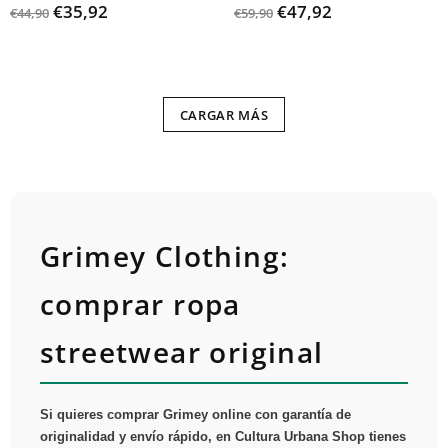
€35,92
€47,92
€44,90
€59,90
CARGAR MÁS
Grimey Clothing:
comprar ropa
streetwear original
Si quieres comprar Grimey online con garantía de
originalidad y envío rápido, en Cultura Urbana Shop tienes