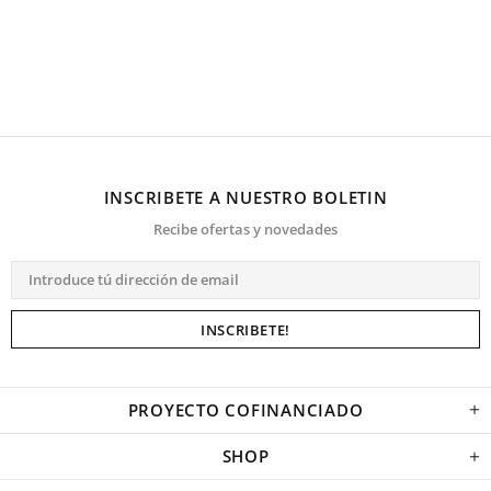
INSCRIBETE A NUESTRO BOLETIN
Recibe ofertas y novedades
PROYECTO COFINANCIADO
SHOP