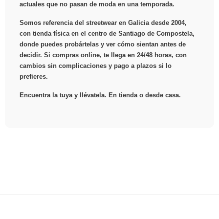
actuales que no pasan de moda en una temporada.
Somos referencia del streetwear en Galicia desde 2004,
con tienda física en el centro de Santiago de Compostela,
donde puedes probártelas y ver cómo sientan antes de
decidir. Si compras online, te llega en 24/48 horas, con
cambios sin complicaciones y pago a plazos si lo
prefieres.
Encuentra la tuya y llévatela. En tienda o desde casa.