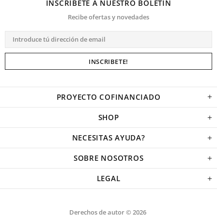
INSCRIBETE A NUESTRO BOLETIN
Recibe ofertas y novedades
PROYECTO COFINANCIADO
SHOP
NECESITAS AYUDA?
SOBRE NOSOTROS
LEGAL
Derechos de autor © 2026