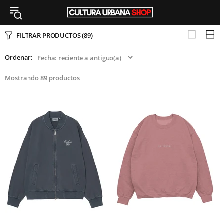
FILTRAR PRODUCTOS
(89)
Ordenar:
Mostrando 89 productos