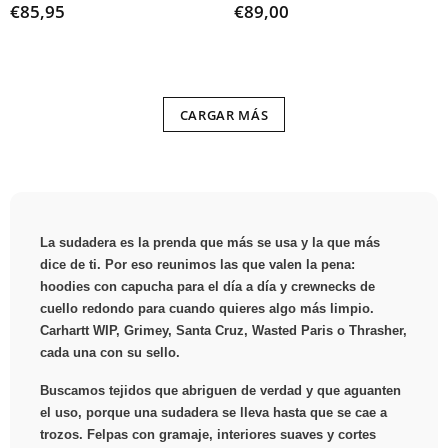
€85,95
€89,00
CARGAR MÁS
La sudadera es la prenda que más se usa y la que más
dice de ti. Por eso reunimos las que valen la pena:
hoodies con capucha para el día a día y crewnecks de
cuello redondo para cuando quieres algo más limpio.
Carhartt WIP, Grimey, Santa Cruz, Wasted Paris o Thrasher,
cada una con su sello.
Buscamos tejidos que abriguen de verdad y que aguanten
el uso, porque una sudadera se lleva hasta que se cae a
trozos. Felpas con gramaje, interiores suaves y cortes