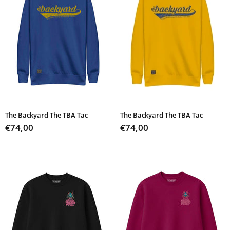
The Backyard The TBA Tac
The Backyard The TBA Tac
€74,00
€74,00