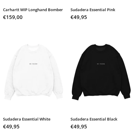
Carhartt WIP Longhand Bomber
Sudadera Essential Pink
€159,00
€49,95
Sudadera Essential White
Sudadera Essential Black
€49,95
€49,95