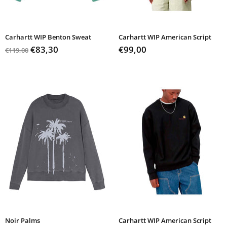
Carhartt WIP Benton Sweat
Carhartt WIP American Script
€83,30
€99,00
€119,00
Noir Palms
Carhartt WIP American Script