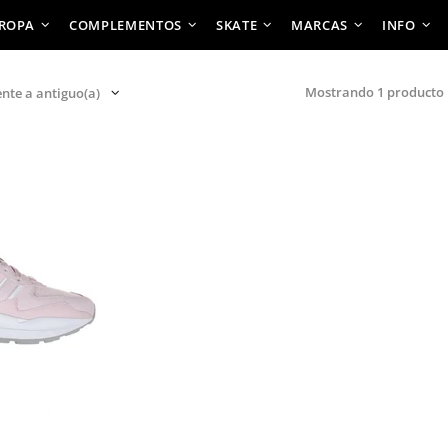
ROPA
COMPLEMENTOS
SKATE
MARCAS
INFO
Mostrando 1 producto