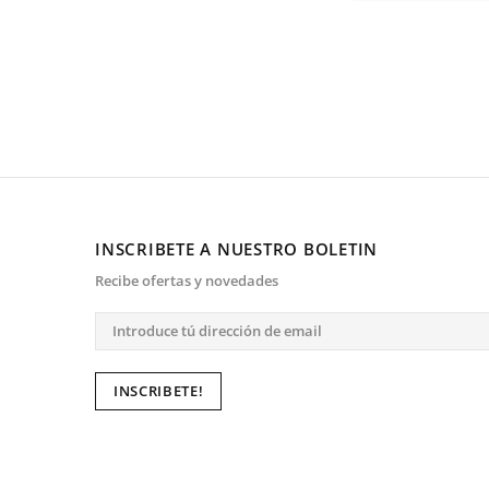
INSCRIBETE A NUESTRO BOLETIN
Recibe ofertas y novedades