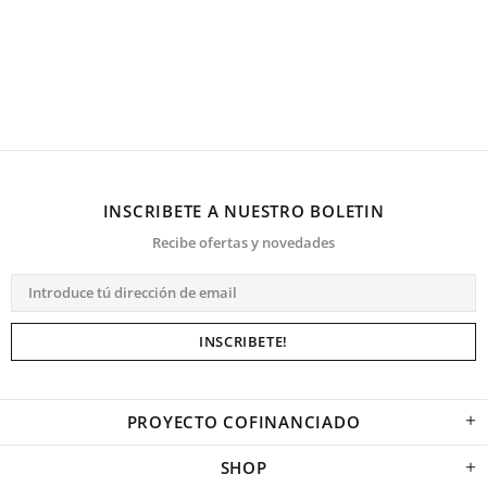
INSCRIBETE A NUESTRO BOLETIN
Recibe ofertas y novedades
PROYECTO COFINANCIADO
SHOP