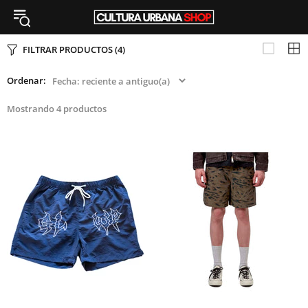
FILTRAR PRODUCTOS
(4)
Ordenar:
Mostrando 4 productos