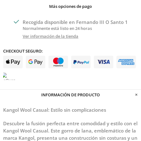
Más opciones de pago
Recogida disponible en
Fernando III O Santo 1
Normalmente está listo en 24 horas
Ver información de la tienda
CHECKOUT SEGURO:
INFORMACIÓN DE PRODUCTO
Kangol Wool Casual: Estilo sin complicaciones
Descubre la fusión perfecta entre comodidad y estilo con el
Kangol Wool Casual
. Este gorro de lana, emblemático de la
marca Kangol, presenta una construcción sin costuras y un