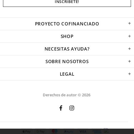
PROYECTO COFINANCIADO
SHOP
NECESITAS AYUDA?
SOBRE NOSOTROS
LEGAL
Derechos de autor © 2026