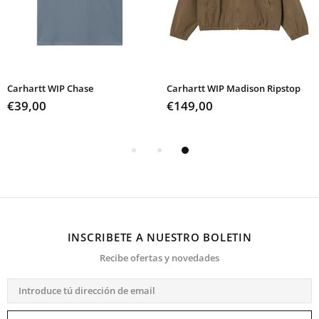
Carhartt WIP Chase
Carhartt WIP Madison Ripstop
€39,00
€149,00
INSCRIBETE A NUESTRO BOLETIN
Recibe ofertas y novedades