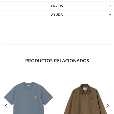
ENVIOS
AYUDA
PRODUCTOS RELACIONADOS